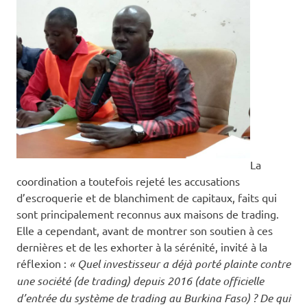
La
coordination a toutefois rejeté les accusations
d’escroquerie et de blanchiment de capitaux, faits qui
sont principalement reconnus aux maisons de trading.
Elle a cependant, avant de montrer son soutien à ces
dernières et de les exhorter à la sérénité, invité à la
réflexion :
« Quel investisseur a déjà porté plainte contre
une société (de trading) depuis 2016 (date officielle
d’entrée du système de trading au Burkina Faso) ? De qui