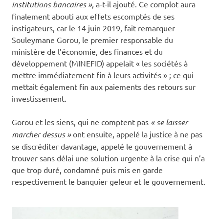
institutions bancaires »,
a-t-il ajouté. Ce complot aura
finalement abouti aux effets escomptés de ses
instigateurs, car le 14 juin 2019, fait remarquer
Souleymane Gorou, le premier responsable du
ministère de l’économie, des finances et du
développement (MINEFID) appelait « les sociétés à
mettre immédiatement fin à leurs activités » ; ce qui
mettait également fin aux paiements des retours sur
investissement.
Gorou et les siens, qui ne comptent pas
« se laisser
marcher dessus »
ont ensuite, appelé la justice à ne pas
se discréditer davantage, appelé le gouvernement à
trouver sans délai une solution urgente à la crise qui n’a
que trop duré, condamné puis mis en garde
respectivement le banquier geleur et le gouvernement.