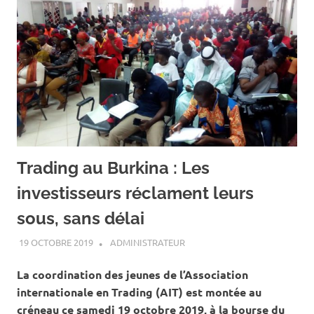
Trading au Burkina : Les
investisseurs réclament leurs
sous, sans délai
19 OCTOBRE 2019
ADMINISTRATEUR
ACTUALITÉ
,
ECONOMIE
La coordination des jeunes de l’Association
internationale en Trading (AIT) est montée au
créneau ce samedi 19 octobre 2019, à la bourse du