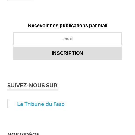
Recevoir nos publications par mail
SUIVEZ-NOUS SUR:
La Tribune du Faso
NOS VIDÉOS