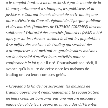
« le complot honteusement orchestré par le monde de la
finance, notamment les banques, les politiciens et la
justice ».
« Courant le mois de mai de cette année, une
note scélérate du Conseil régional de l’épargne publique
et des marchés financiers de l’UEMOA (CREMPF) devenu
subitement l’Autorité des marchés financiers (AMF) a été
aperçue sur les réseaux sociaux invitant les populations
à se méfier des maisons de trading qui seraient des
« arnaqueuses » et mettant en garde lesdites maisons
sur la nécessité d’arrêter leurs activités pour se
conformer à la loi »,
a-t-il cité. Poursuivant son récit, il
avance qu’à la suite de cette note les maisons de
trading ont vu leurs comptes gelés.
« Croyant à la fin de nos surprises, les maisons de
trading apprenaient l’embrigadement, la séquestration
de leurs comptes bancaires par une mesure judiciaire
inique de gel de leurs avoirs au niveau des différentes