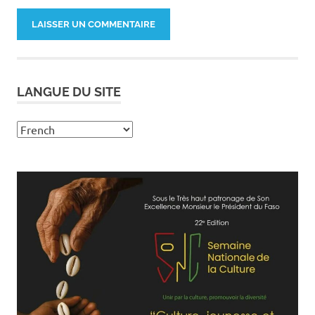
LANGUE DU SITE