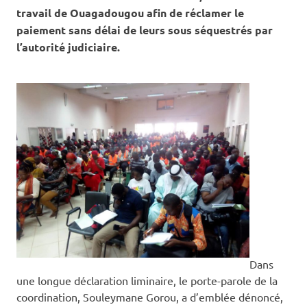
travail de Ouagadougou afin de réclamer le
paiement sans délai de leurs sous séquestrés par
l’autorité judiciaire.
Dans
une longue déclaration liminaire, le porte-parole de la
coordination, Souleymane Gorou, a d’emblée dénoncé,