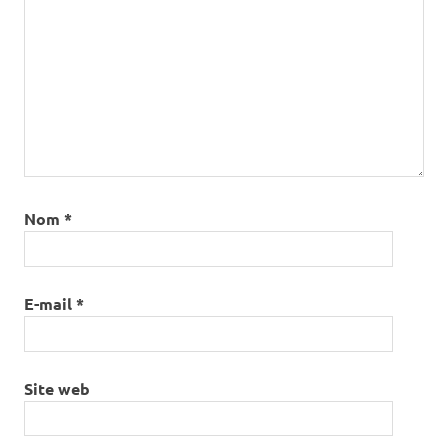
Nom
*
E-mail
*
Site web