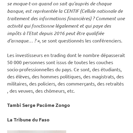
se moque-t-on quand on sait qu’auprès de chaque
banque, est représentée la CENTIF (Cellule nationale de
traitement des informations financières) ? Comment une
activité qui fonctionne légalement et qui paye des
impôts à l’Etat depuis 2016 peut être qualifiée
d’arnaque… ? »
, se sont questionnés les conférenciers.
Les investisseurs en trading dont le nombre dépasserait
50 000 personnes sont issus de toutes les couches
socio-professionnelles du pays. Ce sont, des étudiants,
des élèves, des hommes politiques, des magistrats, des
militaires, des policiers, des commerçants, des retraités
, des veuves, des chômeurs, etc.
Tambi Serge Pacôme Zongo
La Tribune du Faso