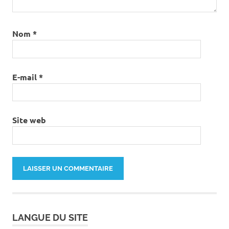
Nom
*
E-mail
*
Site web
LANGUE DU SITE