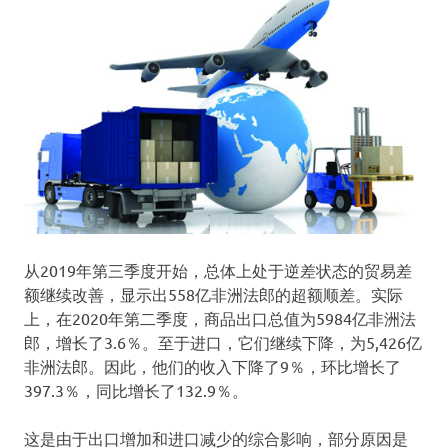
从2019年第三季度开始，总体上处于逆差状态的贸易差
额继续改善，显示出558亿非洲法郎的超额顺差。实际
上，在2020年第二季度，商品出口总值为5984亿非洲法
郎，增长了3.6％。至于进口，它们继续下降，为5,426亿
非洲法郎。因此，他们的收入下降了9％，环比增长了
397.3％，同比增长了132.9％。
这是由于出口增加和进口减少的综合影响，部分原因是