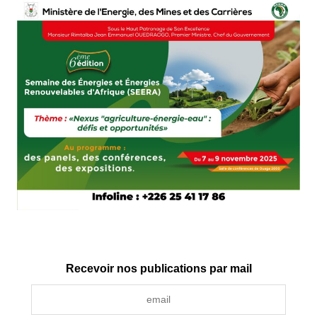
Recevoir nos publications par mail