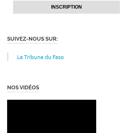
SUIVEZ-NOUS SUR:
La Tribune du Faso
NOS VIDÉOS