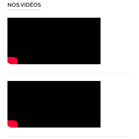
NOS VIDÉOS