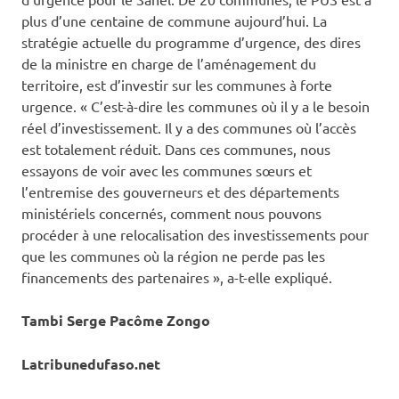
plus d’une centaine de commune aujourd’hui. La
stratégie actuelle du programme d’urgence, des dires
de la ministre en charge de l’aménagement du
territoire, est d’investir sur les communes à forte
urgence. « C’est-à-dire les communes où il y a le besoin
réel d’investissement. Il y a des communes où l’accès
est totalement réduit. Dans ces communes, nous
essayons de voir avec les communes sœurs et
l’entremise des gouverneurs et des départements
ministériels concernés, comment nous pouvons
procéder à une relocalisation des investissements pour
que les communes où la région ne perde pas les
financements des partenaires », a-t-elle expliqué.
Tambi Serge Pacôme Zongo
Latribunedufaso.net