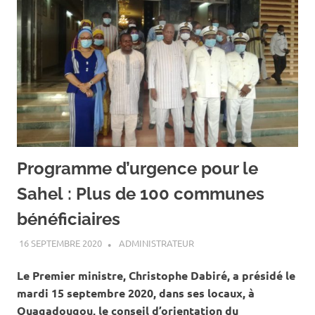
Programme d’urgence pour le
Sahel : Plus de 100 communes
bénéficiaires
16 SEPTEMBRE 2020
ADMINISTRATEUR
ACTUALITÉ
,
SOCIÉTÉ
Le Premier ministre, Christophe Dabiré, a présidé le
mardi 15 septembre 2020, dans ses locaux, à
Ouagadougou, le conseil d’orientation du