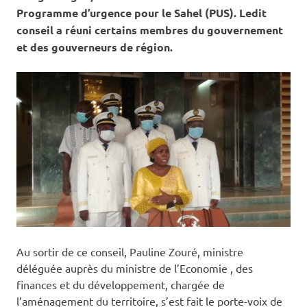
Programme d’urgence pour le Sahel (PUS). Ledit
conseil a réuni certains membres du gouvernement
et des gouverneurs de région.
Au sortir de ce conseil, Pauline Zouré, ministre
déléguée auprès du ministre de l’Economie , des
finances et du développement, chargée de
l’aménagement du territoire, s’est fait le porte-voix de