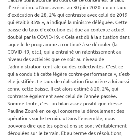
d’exécution. « Nous avons, au 30 juin 2020, eu un taux
d’exécution de 28, 2% qui contraste avec celui de 2019
qui était à 35% », a indiqué la ministre déléguée. Cette
baisse du taux d’exécution est due au contexte actuel
doublé par la COVID-19. « Cela est dû à la situation dans
laquelle le programme a continué à se dérouler (la
COVID-19, etc.), qui a entrainé un ralentissement au
niveau des activités que ce soit au niveau de
l’administration centrale ou des collectivités. C’est ce
qui a conduit à cette légère contre-performance », s’est-
elle justifiée. Le taux de réalisation financière a lui aussi
connu cette baisse. Il est alors estimé à 20, 2%, qui
contraste également avec celui de l’année passée.
Somme toute, c’est un bilan assez positif que dresse
Pauline Zouré en ce qui concerne le déroulement des
opérations sur le terrain. « Dans l’ensemble, nous
pouvons dire que les opérations se sont véritablement
déroulées sur le terrain. Et au terme des résolutions,