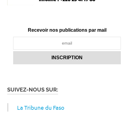
Recevoir nos publications par mail
SUIVEZ-NOUS SUR:
La Tribune du Faso