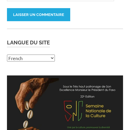
LANGUE DU SITE