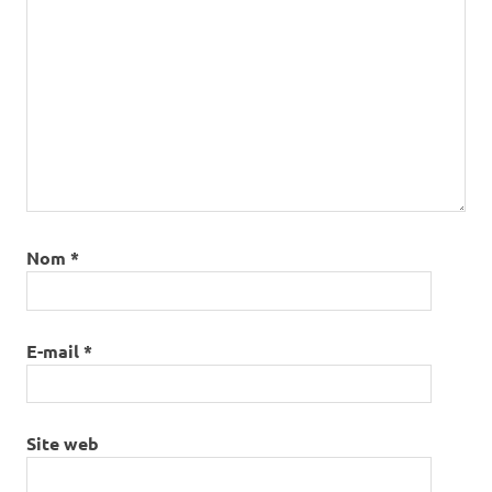
Nom
*
E-mail
*
Site web