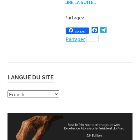
LIRE LA SUITE…
Partagez
Facebook
Telegram
Share
Partager
LANGUE DU SITE