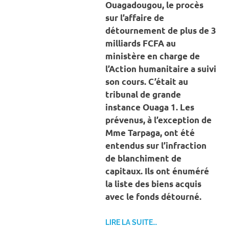
Ouagadougou, le procès
sur l’affaire de
détournement de plus de 3
milliards FCFA au
ministère en charge de
l’Action humanitaire a suivi
son cours. C’était au
tribunal de grande
instance Ouaga 1. Les
prévenus, à l’exception de
Mme Tarpaga, ont été
entendus sur l’infraction
de blanchiment de
capitaux. Ils ont énuméré
la liste des biens acquis
avec le fonds détourné.
LIRE LA SUITE…