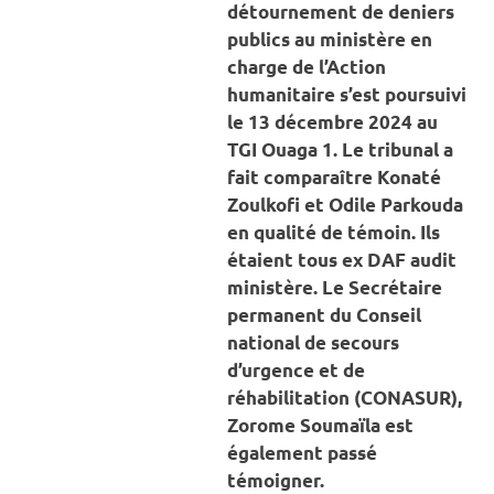
détournement de deniers
publics au ministère en
charge de l’Action
humanitaire s’est poursuivi
le 13 décembre 2024 au
TGI Ouaga 1. Le tribunal a
fait comparaître Konaté
Zoulkofi et Odile Parkouda
en qualité de témoin. Ils
étaient tous ex DAF audit
ministère. Le Secrétaire
permanent du Conseil
national de secours
d’urgence et de
réhabilitation (CONASUR),
Zorome Soumaïla est
également passé
témoigner.