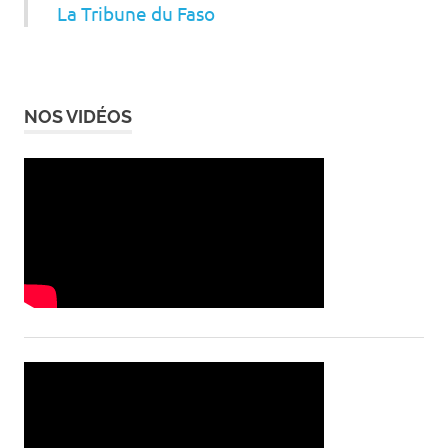
La Tribune du Faso
NOS VIDÉOS