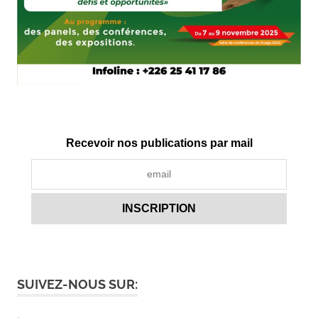
Recevoir nos publications par mail
SUIVEZ-NOUS SUR: