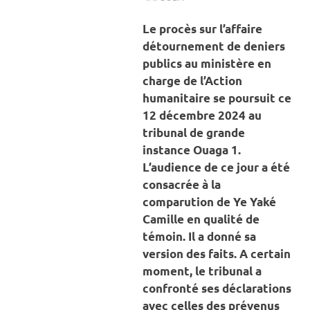
SOCIÉTÉ
Le procès sur l’affaire
détournement de deniers
publics au ministère en
charge de l’Action
humanitaire se poursuit ce
12 décembre 2024 au
tribunal de grande
instance Ouaga 1.
L’audience de ce jour a été
consacrée à la
comparution de Ye Yaké
Camille en qualité de
témoin. Il a donné sa
version des faits. A certain
moment, le tribunal a
confronté ses déclarations
avec celles des prévenus