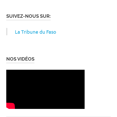
SUIVEZ-NOUS SUR:
La Tribune du Faso
NOS VIDÉOS