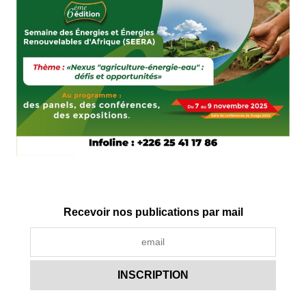
Recevoir nos publications par mail