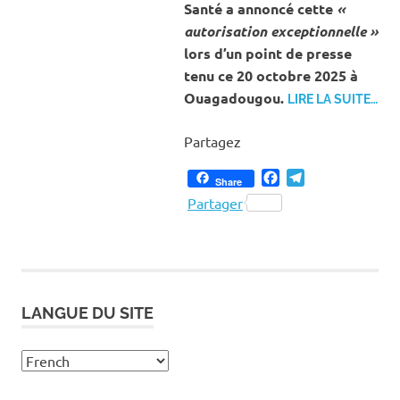
Santé a annoncé cette
«
autorisation exceptionnelle »
lors d’un point de presse
tenu ce 20 octobre 2025 à
Ouagadougou.
LIRE LA SUITE…
Partagez
Facebook
Telegram
Share
Partager
LANGUE DU SITE