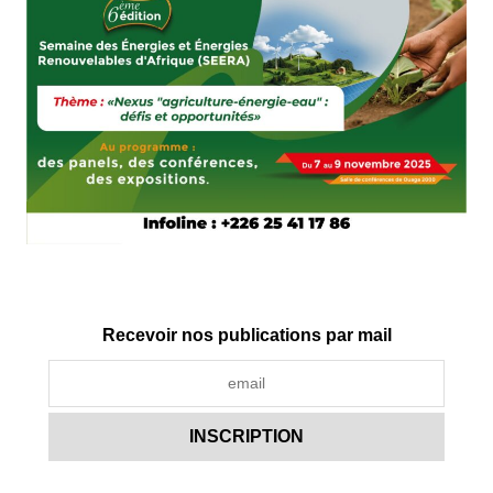
Recevoir nos publications par mail