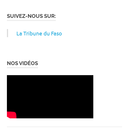
SUIVEZ-NOUS SUR:
La Tribune du Faso
NOS VIDÉOS