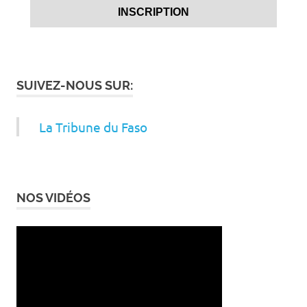
SUIVEZ-NOUS SUR:
La Tribune du Faso
NOS VIDÉOS