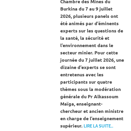
Chambre des Mines du
Burkina du 7 au 9 juillet
2026, plusieurs panels ont
été animés par d’éminents
experts sur les questions de
la santé, la sécurité et
l’environnement dans le
secteur minier. Pour cette
journée du 7 juillet 2026, une
dizaine d’experts se sont
entretenus avec les
participants sur quatre
thèmes sous la modération
générale du Pr Alkassoum
Maïga, enseignant-
chercheur et ancien ministre
en charge de l’enseignement
supérieur.
LIRE LA SUITE…