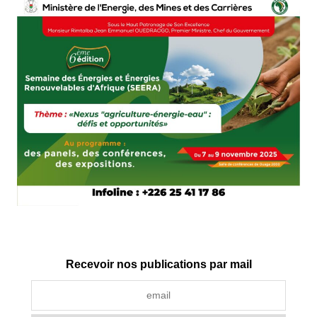
Recevoir nos publications par mail