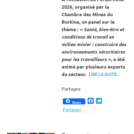
2026, organisé par la
Chambre des Mines du
Burkina, un panel sur le
thème :
« Santé, bien-être et
conditions de travail en
milieu minier : construire des
environnements sécuritaires
pour les travailleurs »
, a été
animé par plusieurs experts
du secteur.
LIRE LA SUITE…
Partagez
Facebook
Telegram
Share
Partager