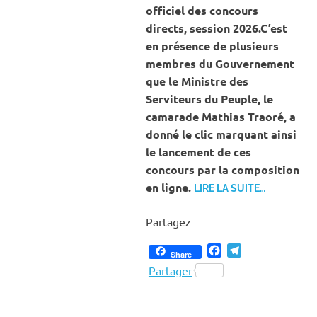
officiel des concours
directs, session 2026.C’est
en présence de plusieurs
membres du Gouvernement
que le Ministre des
Serviteurs du Peuple, le
camarade Mathias Traoré, a
donné le clic marquant ainsi
le lancement de ces
concours par la composition
en ligne.
LIRE LA SUITE…
Partagez
Facebook
Telegram
Share
Partager