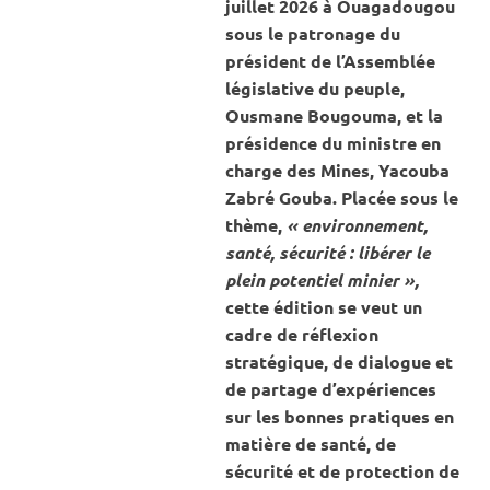
juillet 2026 à Ouagadougou
sous le patronage du
président de l’Assemblée
législative du peuple,
Ousmane Bougouma, et la
présidence du ministre en
charge des Mines, Yacouba
Zabré Gouba. Placée sous le
thème,
« environnement,
santé, sécurité : libérer le
plein potentiel minier »,
cette édition se veut un
cadre de réflexion
stratégique, de dialogue et
de partage d’expériences
sur les bonnes pratiques en
matière de santé, de
sécurité et de protection de