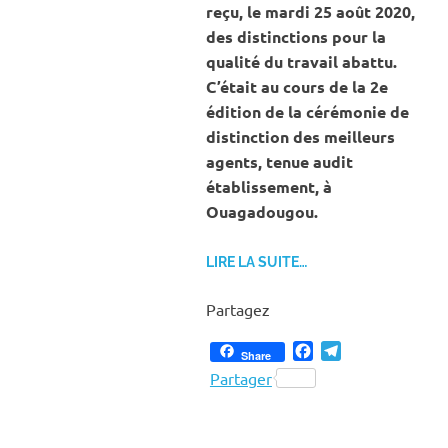
reçu, le mardi 25 août 2020,
des distinctions pour la
qualité du travail abattu.
C’était au cours de la 2e
édition de la cérémonie de
distinction des meilleurs
agents, tenue audit
établissement, à
Ouagadougou.
LIRE LA SUITE…
Partagez
Facebook
Telegram
Share
Partager