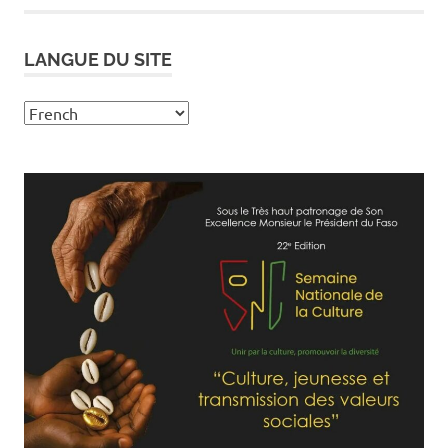
LANGUE DU SITE