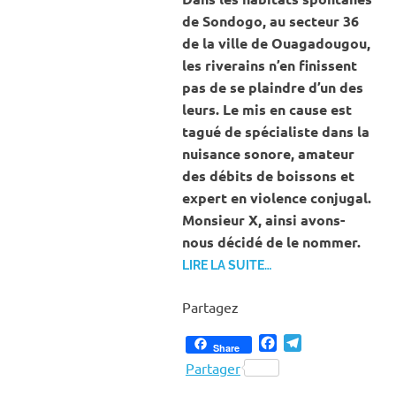
de Sondogo, au secteur 36
de la ville de Ouagadougou,
les riverains n’en finissent
pas de se plaindre d’un des
leurs. Le mis en cause est
tagué de spécialiste dans la
nuisance sonore, amateur
des débits de boissons et
expert en violence conjugal.
Monsieur X, ainsi avons-
nous décidé de le nommer.
LIRE LA SUITE…
Partagez
Facebook
Telegram
Share
Partager