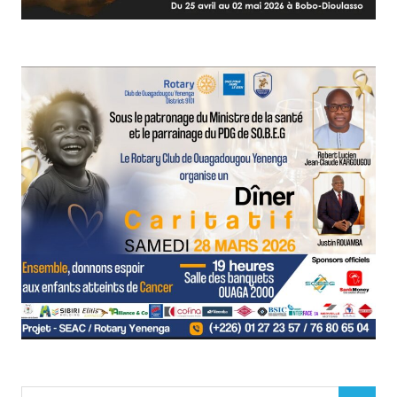
Search