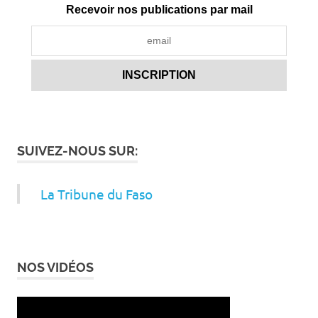
Recevoir nos publications par mail
SUIVEZ-NOUS SUR:
La Tribune du Faso
NOS VIDÉOS