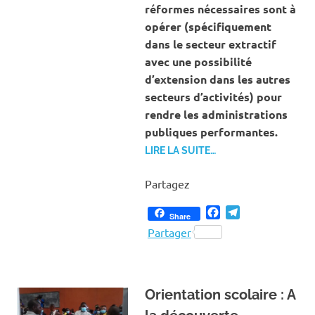
réformes nécessaires sont à
opérer (spécifiquement
dans le secteur extractif
avec une possibilité
d’extension dans les autres
secteurs d’activités) pour
rendre les administrations
publiques performantes.
LIRE LA SUITE…
Partagez
Facebook
Telegram
Share
Partager
Orientation scolaire : A