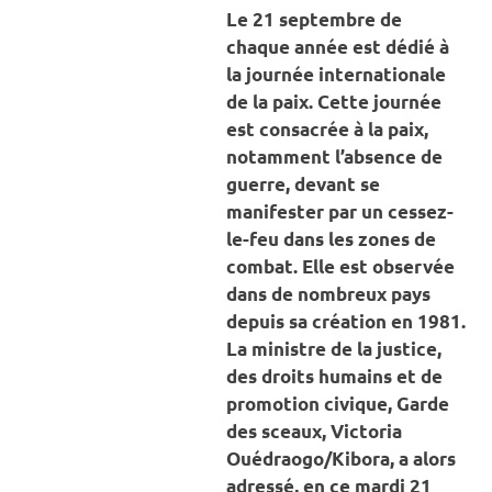
Le 21 septembre de
chaque année est dédié à
la journée internationale
de la paix. Cette journée
est consacrée à la paix,
notamment l’absence de
guerre, devant se
manifester par un cessez-
le-feu dans les zones de
combat. Elle est observée
dans de nombreux pays
depuis sa création en 1981.
La ministre de la justice,
des droits humains et de
promotion civique, Garde
des sceaux, Victoria
Ouédraogo/Kibora, a alors
adressé, en ce mardi 21