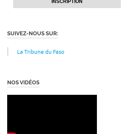
SUIVEZ-NOUS SUR:
La Tribune du Faso
NOS VIDÉOS