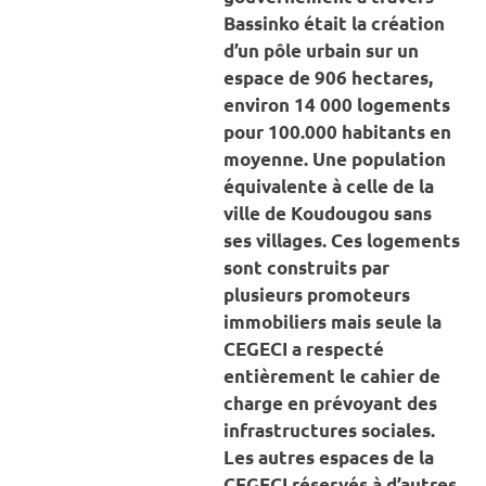
Bassinko était la création
d’un pôle urbain sur un
espace de 906 hectares,
environ 14 000 logements
pour 100.000 habitants en
moyenne. Une population
équivalente à celle de la
ville de Koudougou sans
ses villages. Ces logements
sont construits par
plusieurs promoteurs
immobiliers mais seule la
CEGECI a respecté
entièrement le cahier de
charge en prévoyant des
infrastructures sociales.
Les autres espaces de la
CEGECI réservés à d’autres