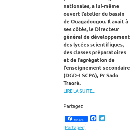
nationales, a lui-même
ouvert l’atelier du bassin
de Ouagadougou. Il avait à
ses côtés, le Directeur
général de développement
des lycées scientifiques,
des classes préparatoires
et de l’agrégation de
l’enseignement secondaire
(DGD-LSCPA), Pr Sado
Traoré.
LIRE LA SUITE…
Partagez
Facebook
Telegram
Share
Partager