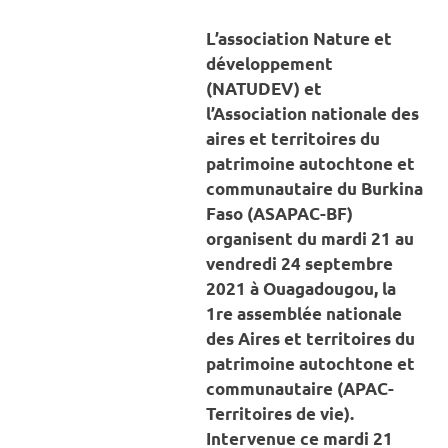
ENVIRONNEMENT
L’association Nature et
développement
(NATUDEV) et
l’Association nationale des
aires et territoires du
patrimoine autochtone et
communautaire du Burkina
Faso (ASAPAC-BF)
organisent du mardi 21 au
vendredi 24 septembre
2021 à Ouagadougou, la
1re assemblée nationale
des Aires et territoires du
patrimoine autochtone et
communautaire (APAC-
Territoires de vie).
Intervenue ce mardi 21