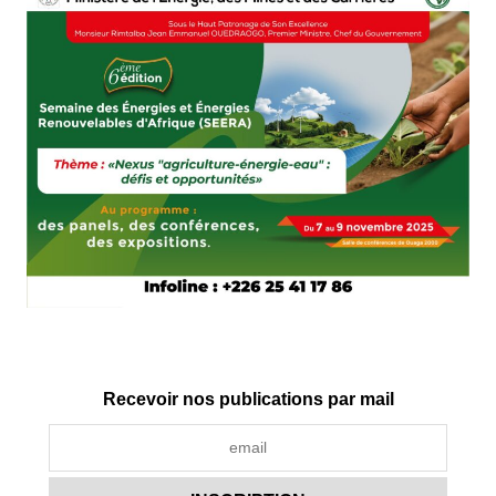
Recevoir nos publications par mail