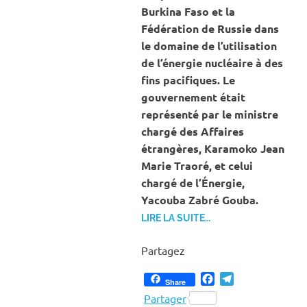
Burkina Faso et la
Fédération de Russie dans
le domaine de l’utilisation
de l’énergie nucléaire à des
fins pacifiques. Le
gouvernement était
représenté par le ministre
chargé des Affaires
étrangères, Karamoko Jean
Marie Traoré, et celui
chargé de l’Énergie,
Yacouba Zabré Gouba.
LIRE LA SUITE…
Partagez
Facebook
Telegram
Share
Partager