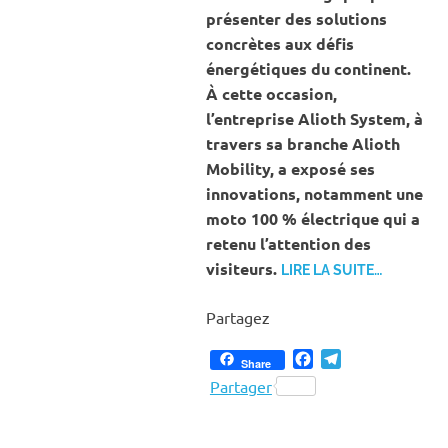
présenter des solutions
concrètes aux défis
énergétiques du continent.
À cette occasion,
l’entreprise Alioth System, à
travers sa branche Alioth
Mobility, a exposé ses
innovations, notamment une
moto 100 % électrique qui a
retenu l’attention des
visiteurs.
LIRE LA SUITE…
Partagez
Facebook
Telegram
Share
Partager