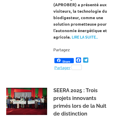
(APROBER) a présenté aux
visiteurs, la technologie du
biodigesteur, comme une
solution prometteuse pour
l’autonomie énergétique et
agricole.
LIRE LA SUITE…
Partagez
Facebook
Telegram
Share
Partager
SEERA 2025 : Trois
projets innovants
primés lors de la Nuit
de distinction