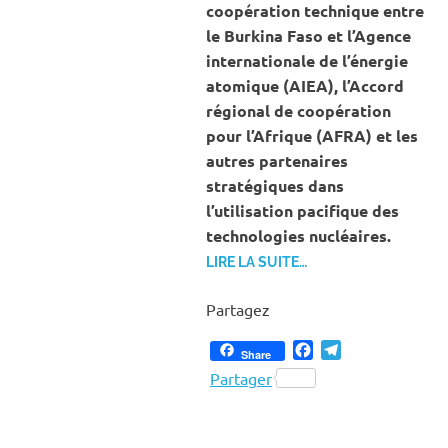
coopération technique entre
le Burkina Faso et l’Agence
internationale de l’énergie
atomique (AIEA), l’Accord
régional de coopération
pour l’Afrique (AFRA) et les
autres partenaires
stratégiques dans
l’utilisation pacifique des
technologies nucléaires.
LIRE LA SUITE…
Partagez
Facebook
Telegram
Share
Partager