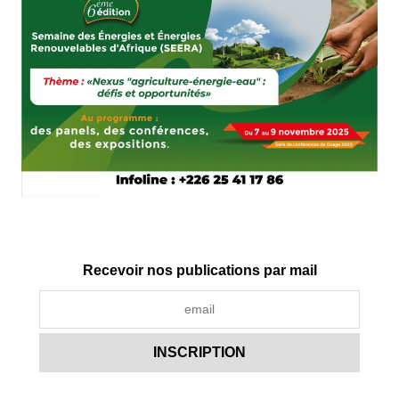
Recevoir nos publications par mail