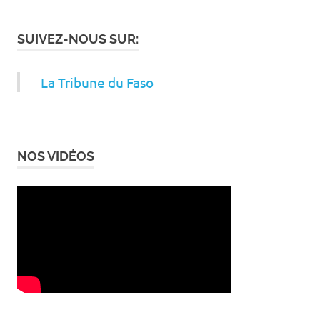
SUIVEZ-NOUS SUR:
La Tribune du Faso
NOS VIDÉOS