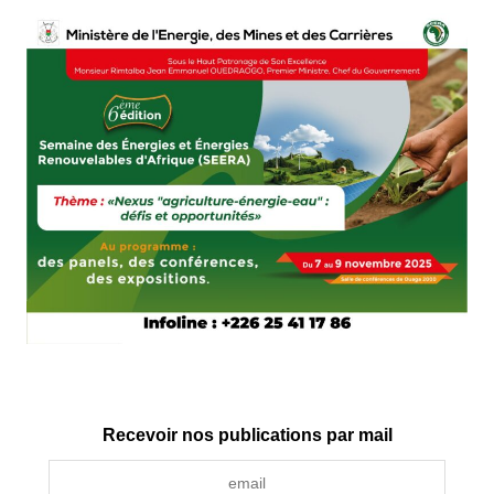
Recevoir nos publications par mail