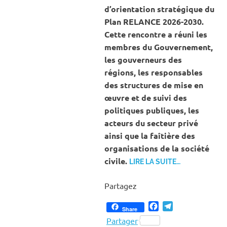
d’orientation stratégique du
Plan RELANCE 2026-2030.
Cette rencontre a réuni les
membres du Gouvernement,
les gouverneurs des
régions, les responsables
des structures de mise en
œuvre et de suivi des
politiques publiques, les
acteurs du secteur privé
ainsi que la faîtière des
organisations de la société
civile.
LIRE LA SUITE…
Partagez
Facebook
Telegram
Share
Partager