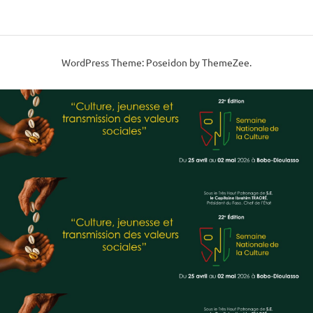
WordPress Theme: Poseidon by ThemeZee.