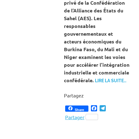
privé de la Confédération
de l’Alliance des États du
Sahel (AES). Les
responsables
gouvernementaux et
acteurs économiques du
Burkina Faso, du Mali et du
Niger examinent les voies
pour accélérer l’intégration
industrielle et commerciale
confédérale.
LIRE LA SUITE…
Partagez
Facebook
Telegram
Share
Partager