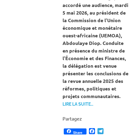
accordé une audience, mardi
5 mai 2026, au président de
la Commission de l’Union
économique et monétaire
ouest-africaine (UEMOA),
Abdoulaye Diop. Conduite
en présence du ministre de
l’Économie et des Finances,
la délégation est venue
présenter les conclusions de
la revue annuelle 2025 des
réformes, politiques et
projets communautaires.
LIRE LA SUITE…
Partagez
Facebook
Telegram
Share