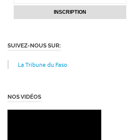
SUIVEZ-NOUS SUR:
La Tribune du Faso
NOS VIDÉOS