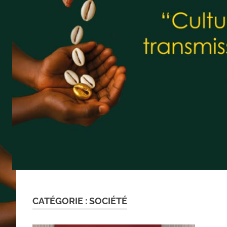
CATÉGORIE :
SOCIÉTÉ