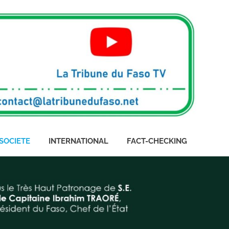
SOCIETE
INTERNATIONAL
FACT-CHECKING