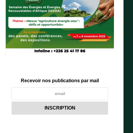
Recevoir nos publications par mail