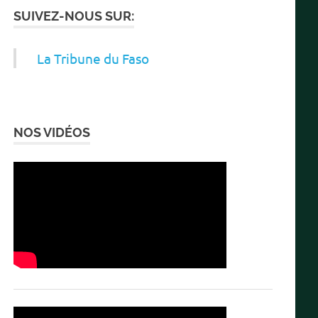
SUIVEZ-NOUS SUR:
La Tribune du Faso
NOS VIDÉOS