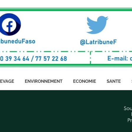
LEVAGE
ENVIRONNEMENT
ECONOMIE
SANTE