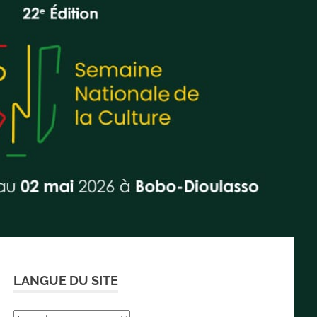
LANGUE DU SITE