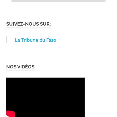
SUIVEZ-NOUS SUR:
La Tribune du Faso
NOS VIDÉOS