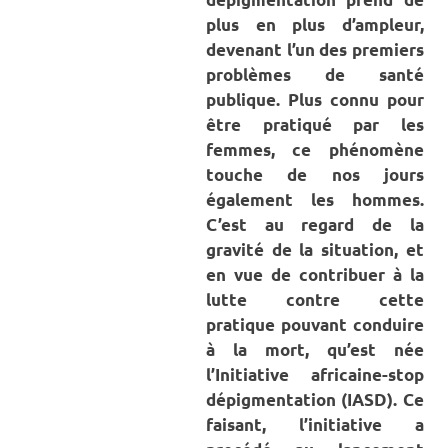
plus en plus d’ampleur,
devenant l’un des premiers
problèmes de santé
publique. Plus connu pour
être pratiqué par les
femmes, ce phénomène
touche de nos jours
également les hommes.
C’est au regard de la
gravité de la situation, et
en vue de contribuer à la
lutte contre cette
pratique pouvant conduire
à la mort, qu’est née
l’Initiative africaine-stop
dépigmentation (IASD). Ce
faisant, l’initiative a