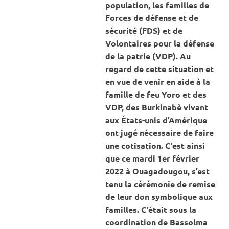
population, les familles de
Forces de défense et de
sécurité (FDS) et de
Volontaires pour la défense
de la patrie (VDP). Au
regard de cette situation et
en vue de venir en aide à la
famille de feu Yoro et des
VDP, des Burkinabè vivant
aux États-unis d’Amérique
ont jugé nécessaire de faire
une cotisation. C’est ainsi
que ce mardi 1er février
2022 à Ouagadougou, s’est
tenu la cérémonie de remise
de leur don symbolique aux
familles. C’était sous la
coordination de Bassolma