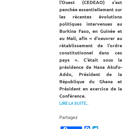
l’Ouest (CEDEAO) s’est
penchée essentiellement sur
les récentes évolutions
politiques intervenues au
Burkina Faso, en Guinée et
au Mali, afin « d’oeuvrer au
rétablissement de l’ordre
constitutionnel dans ces
pays ». C’était sous la
présidence de Nana Akufo-
Addo, Président de la
République du Ghana et
Président en exercice de la
Conférence.
LIRE LA SUITE…
Partagez
Facebook
Telegram