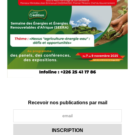
Recevoir nos publications par mail