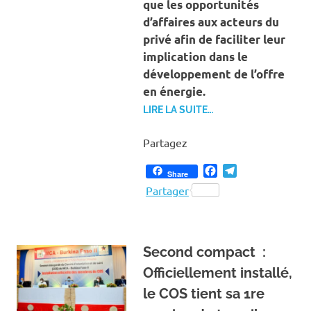
que les opportunités
d’affaires aux acteurs du
privé afin de faciliter leur
implication dans le
développement de l’offre
en énergie.
LIRE LA SUITE…
Partagez
Facebook
Telegram
Share
Partager
Second compact :
Officiellement installé,
le COS tient sa 1re