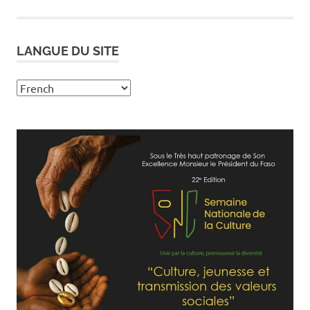
publications
LANGUE DU SITE