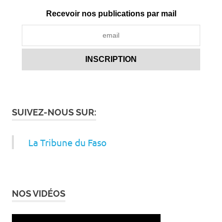
Recevoir nos publications par mail
SUIVEZ-NOUS SUR:
La Tribune du Faso
NOS VIDÉOS